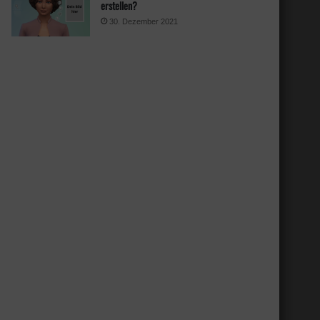
erstellen?
30. Dezember 2021