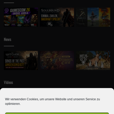
News
Videos
Wir verwenden Cookies, um unsere Website und unseren Service zu
optimieren.