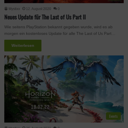
Mystixx
12. August 2020
0
Neues Update für The Last of Us Part II
Wie seitens PlayStation bekannt gegeben wurde, wird es ab
morgen ein kostenloses Update für alle The Last of Us Part…
Weiterlesen
Events