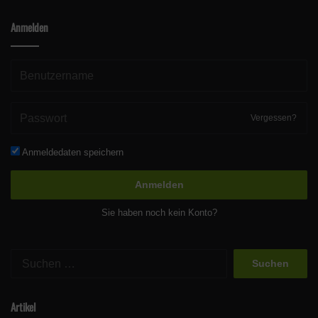
Anmelden
Vergessen?
Anmeldedaten speichern
Anmelden
Sie haben noch kein Konto?
Suchen
nach:
Artikel