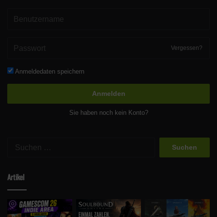
Vergessen?
Anmeldedaten speichern
Anmelden
Sie haben noch kein Konto?
Suchen
nach:
Artikel