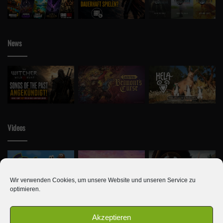
News
Videos
Wir verwenden Cookies, um unsere Website und unseren Service zu
optimieren.
Akzeptieren