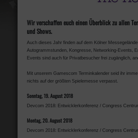
Wir verschaffen euch einen Überblick zu allen T
und Shows.
Auch dieses Jahr finden auf dem Kölner Messegelände 
Autogrammstunden, Kongresse, Networking-Events, Emp
Events sind auch für Privatbesucher frei zugänglich, 
Mit unserem Gamescom Terminkalender seid ihr immer 
nichts auf der größten Spielemesse verpasst.
Sonntag, 19. August 2018
Devcom 2018: Entwicklerkonferenz / Congress Centr
Montag, 20. August 2018
Devcom 2018: Entwicklerkonferenz / Congress Centr