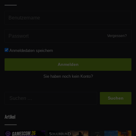
Vergessen?
Anmeldedaten speichern
Anmelden
Sie haben noch kein Konto?
Suchen
nach:
Artikel