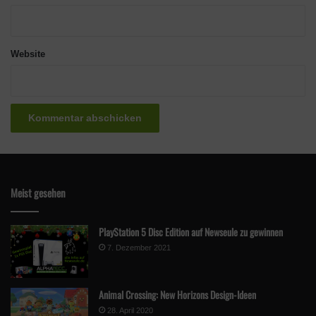
Website
Meist gesehen
PlayStation 5 Disc Edition auf Newseule zu gewinnen
7. Dezember 2021
Animal Crossing: New Horizons Design-Ideen
28. April 2020