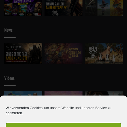
News
Videos
Wir verwenden Cookies, um unsere Website und unseren Service zu
optimieren.