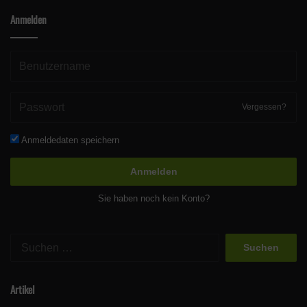
Anmelden
Vergessen?
Anmeldedaten speichern
Anmelden
Sie haben noch kein Konto?
Suchen
nach:
Artikel