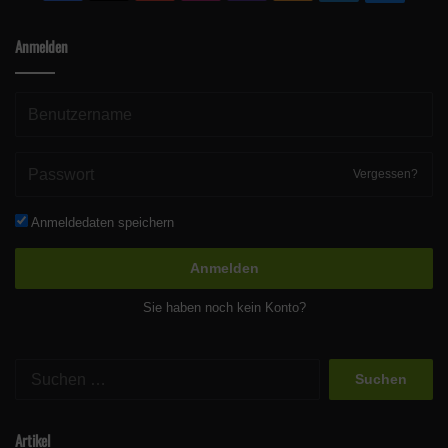
Anmelden
Vergessen?
Anmeldedaten speichern
Anmelden
Sie haben noch kein Konto?
Suchen
nach:
Artikel