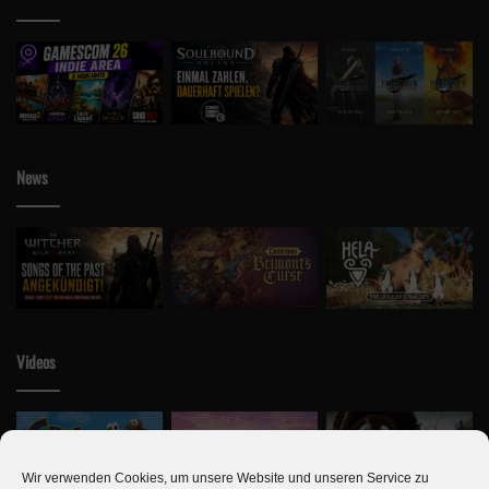
News
Videos
Wir verwenden Cookies, um unsere Website und unseren Service zu