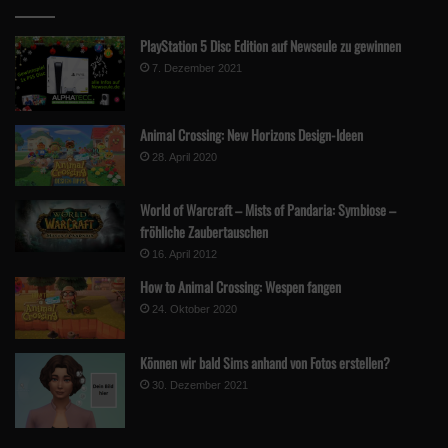
PlayStation 5 Disc Edition auf Newseule zu gewinnen
7. Dezember 2021
Animal Crossing: New Horizons Design-Ideen
28. April 2020
World of Warcraft – Mists of Pandaria: Symbiose –
fröhliche Zaubertauschen
16. April 2012
How to Animal Crossing: Wespen fangen
24. Oktober 2020
Können wir bald Sims anhand von Fotos erstellen?
30. Dezember 2021