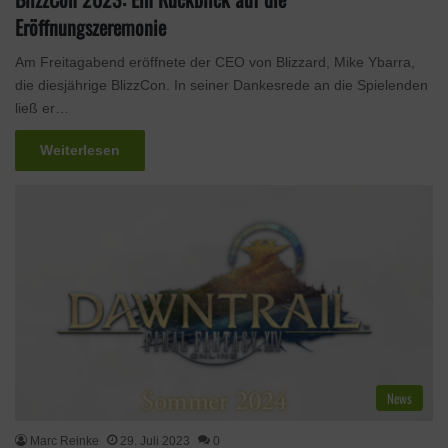
Eröffnungszeremonie
Am Freitagabend eröffnete der CEO von Blizzard, Mike Ybarra,
die diesjährige BlizzCon. In seiner Dankesrede an die Spielenden
ließ er…
Weiterlesen
News
Marc Reinke
29. Juli 2023
0