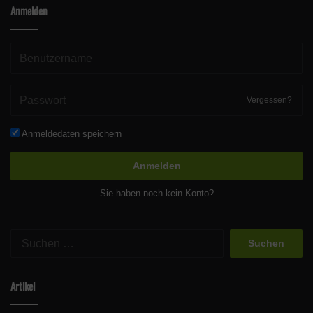
Anmelden
Vergessen?
Anmeldedaten speichern
Anmelden
Sie haben noch kein Konto?
Suchen
nach:
Artikel