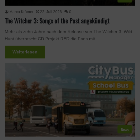
Marco Krämer
22. Juli 2026
0
The Witcher 3: Songs of the Past angekündigt
Mehr als zehn Jahre nach dem Release von The Witcher 3: Wild
Hunt überrascht CD Projekt RED die Fans mit…
Weiterlesen
News