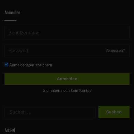
Anmelden
Vergessen?
Anmeldedaten speichern
Anmelden
Sie haben noch kein Konto?
Suchen
nach:
Artikel