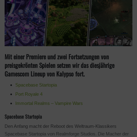
Mit einer Premiere und zwei Fortsetzungen von
preisgekrönten Spielen setzen wir das diesjährige
Gamescom Lineup von Kalypso fort.
Spacebase Startopia
Port Royale 4
Immortal Realms – Vampire Wars
Spacebase Startopia
Den Anfang macht der Reboot des Weltraum-Klassikers
Spacebase Startopia von Realmforge Studios. Die Macher der