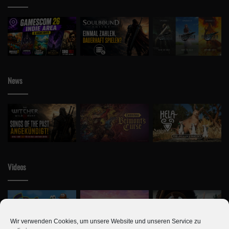
News
Videos
Wir verwenden Cookies, um unsere Website und unseren Service zu