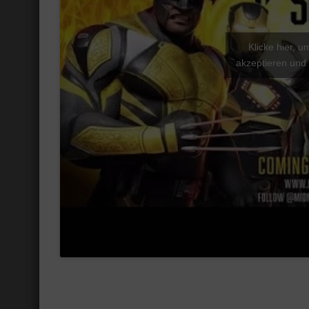
Klicke hier, 
akzeptieren und 