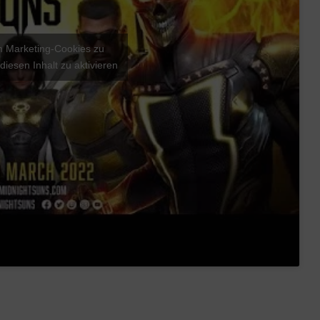
um Marketing-Cookies zu
diesen Inhalt zu aktivieren