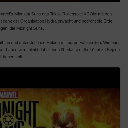
rvel’s Midnight Suns das Taktik-Rollenspiel XCOM mit den
st dank der Organisation Hydra erwacht und bedroht die Erde.
gegen, die Midnight Suns.
th an und unterstützt die Helden mit euren Fähigkeiten. Wie euer
er haben wird, bleibt dabei euch überlassen. Ihr könnt zu Beginn
 haben soll.