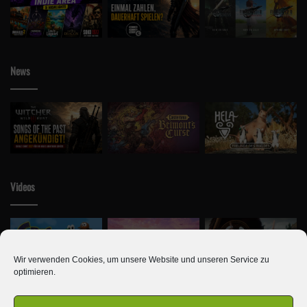
News
Videos
Wir verwenden Cookies, um unsere Website und unseren Service zu
optimieren.