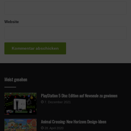
Website
Meist gesehen
PlayStation 5 Disc Edition auf Newseule zu gewinnen
7. Dezember 2021
Animal Crossing: New Horizons Design-Ideen
28. April 2020