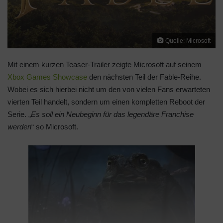
Quelle: Microsoft
Mit einem kurzen Teaser-Trailer zeigte Microsoft auf seinem
Xbox Games Showcase
den nächsten Teil der Fable-Reihe.
Wobei es sich hierbei nicht um den von vielen Fans erwarteten
vierten Teil handelt, sondern um einen kompletten Reboot der
Serie. „
Es soll ein Neubeginn für das legendäre Franchise
werden
“ so Microsoft.