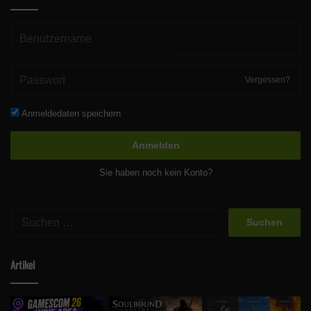
Vergessen?
Anmeldedaten speichern
Anmelden
Sie haben noch kein Konto?
Suchen
nach:
Artikel