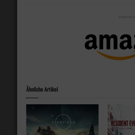
Entdecke t
Ähnliche Artikel