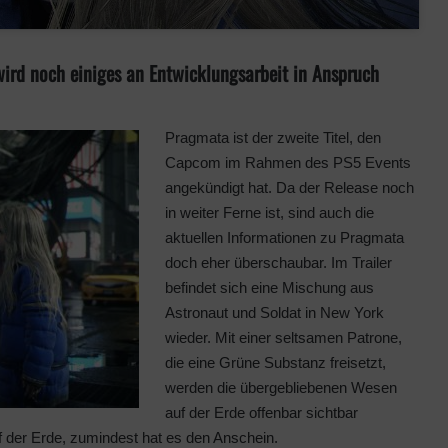
ird noch einiges an Entwicklungsarbeit in Anspruch
Pragmata ist der zweite Titel, den
Capcom im Rahmen des PS5 Events
angekündigt hat. Da der Release noch
in weiter Ferne ist, sind auch die
aktuellen Informationen zu Pragmata
doch eher überschaubar. Im Trailer
befindet sich eine Mischung aus
Astronaut und Soldat in New York
wieder. Mit einer seltsamen Patrone,
die eine Grüne Substanz freisetzt,
werden die übergebliebenen Wesen
auf der Erde offenbar sichtbar
 der Erde, zumindest hat es den Anschein.