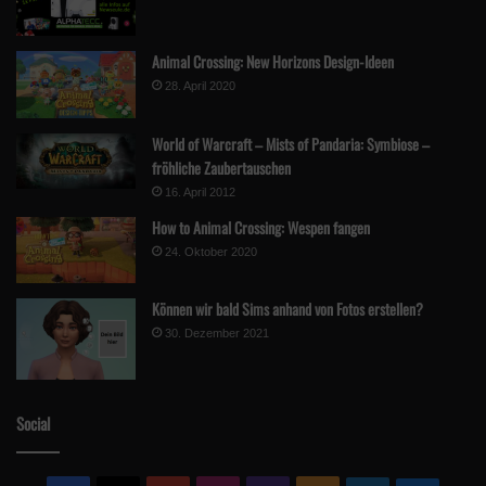
Animal Crossing: New Horizons Design-Ideen
28. April 2020
World of Warcraft – Mists of Pandaria: Symbiose –
fröhliche Zaubertauschen
16. April 2012
How to Animal Crossing: Wespen fangen
24. Oktober 2020
Können wir bald Sims anhand von Fotos erstellen?
30. Dezember 2021
Social