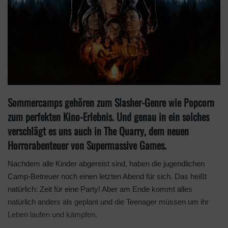
Sommercamps gehören zum Slasher-Genre wie Popcorn
zum perfekten Kino-Erlebnis. Und genau in ein solches
verschlägt es uns auch in The Quarry, dem neuen
Horrorabenteuer von Supermassive Games.
Nachdem alle Kinder abgereist sind, haben die jugendlichen
Camp-Betreuer noch einen letzten Abend für sich. Das heißt
natürlich: Zeit für eine Party! Aber am Ende kommt alles
natürlich anders als geplant und die Teenager müssen um ihr
Leben laufen und kämpfen.