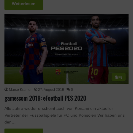
Weiterlesen
News
Marco Krämer
27. August 2019
0
gamescom 2019: eFootball PES 2020
Alle Jahre wieder erscheint auch von Konami ein aktueller
Vertreter der Fussballspiele für PC und Konsolen Wir haben uns
den…