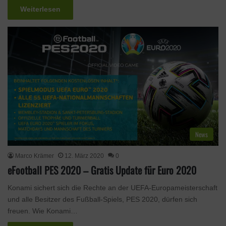
Weiterlesen
News
Marco Krämer
12. März 2020
0
eFootball PES 2020 – Gratis Update für Euro 2020
Konami sichert sich die Rechte an der UEFA-Europameisterschaft
und alle Besitzer des Fußball-Spiels, PES 2020, dürfen sich
freuen. Wie Konami…