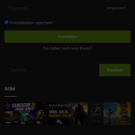
Vergessen?
Anmeldedaten speichern
Anmelden
Sie haben noch kein Konto?
Suchen
nach:
Artikel