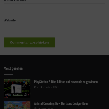
Website
Meist gesehen
PlayStation 5 Disc Edition auf Newseule zu gewinnen
7. Dezember 2021
Animal Crossing: New Horizons Design-Ideen
28. April 2020