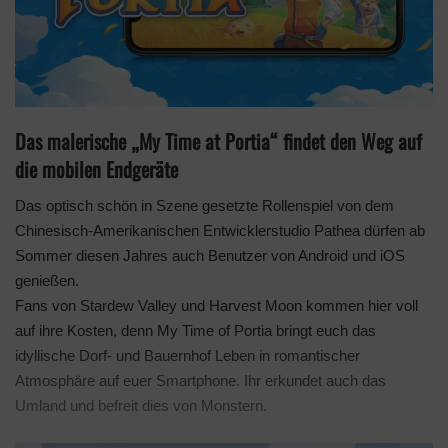
Das malerische „My Time at Portia“ findet den Weg auf
die mobilen Endgeräte
Das optisch schön in Szene gesetzte Rollenspiel von dem
Chinesisch-Amerikanischen Entwicklerstudio Pathea dürfen ab
Sommer diesen Jahres auch Benutzer von Android und iOS
genießen.
Fans von Stardew Valley und Harvest Moon kommen hier voll
auf ihre Kosten, denn My Time of Portia bringt euch das
idyllische Dorf- und Bauernhof Leben in romantischer
Atmosphäre auf euer Smartphone. Ihr erkundet auch das
Umland und befreit dies von Monstern.