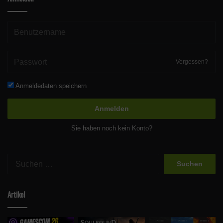
Vergessen?
Anmeldedaten speichern
Anmelden
Sie haben noch kein Konto?
Suchen
nach:
Artikel